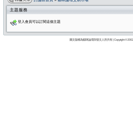
主題服務
登入會員可以訂閱這個主題
圖文版權為貓咪論壇與發文人所共有 | Copyright © 2002