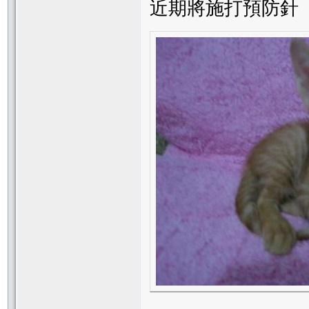
近期將施打預防針