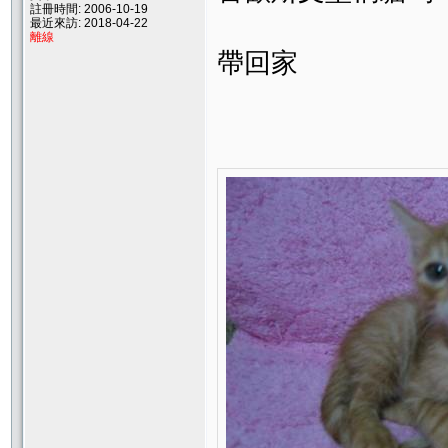
註冊時間: 2006-10-19
最近來訪: 2018-04-22
離線
帶回家