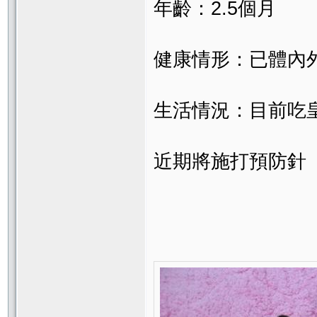
年齡：2.5個月
健康情形：已體內
生活情況：目前吃
近期將施打預防針