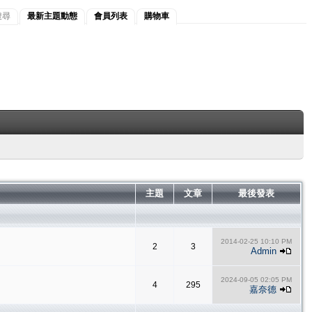
搜尋
最新主題動態
會員列表
購物車
主題
文章
最後發表
2014-02-25 10:10 PM
2
3
Admin
2024-09-05 02:05 PM
4
295
嘉奈德