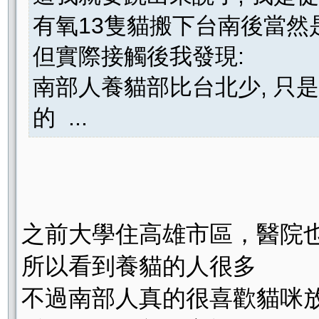
有氧13隻貓搬下台南後當然
但實際接觸後我發現:
南部人養貓部比台北少, 只
的 ...
之前大學住高雄市區，醫院
所以看到養貓的人很多
不過南部人真的很喜歡貓咪放養