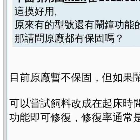
這摸好用,
原來有的型號還有鬧鐘功能的
那請問原廠都有保固嗎？
目前原廠暫不保固，但如果
可以嘗試飼料改成在起床時
功能即可修復，修復率通常是