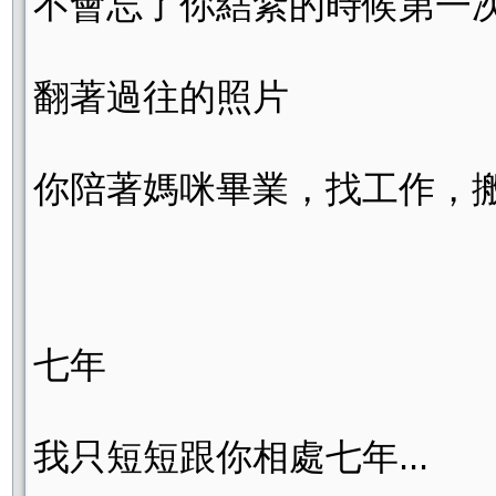
不會忘了你結紮的時候第一
翻著過往的照片
你陪著媽咪畢業，找工作，
七年
我只短短跟你相處七年...