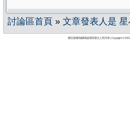
討論區首頁
»
文章發表人是 星
圖文版權為貓咪論壇與發文人所共有 | Copyright © 2002