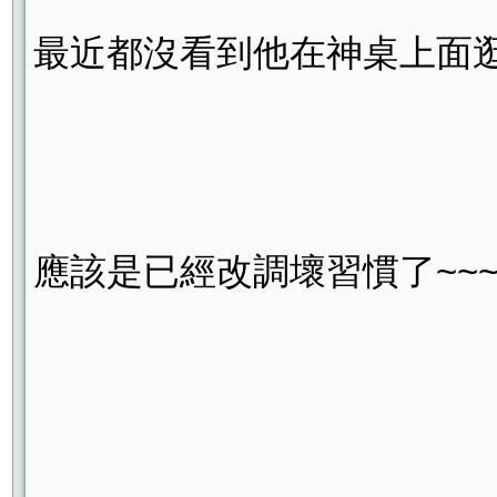
最近都沒看到他在神桌上面逛
應該是已經改調壞習慣了~~~