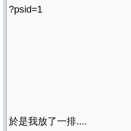
?psid=1
於是我放了一排....