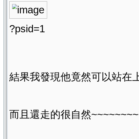
?psid=1
結果我發現他竟然可以站在上面行
而且還走的很自然~~~~~~~~