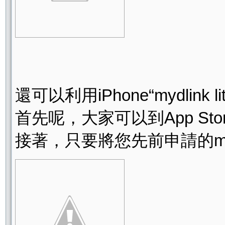
還可以利用iPhone“mydlink 
首先呢，大家可以到App Sto
接著，只要將您先前申請的my