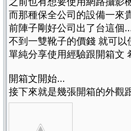
之前也有想要使用網路攝影機器
而那種保全公司的設備一來貴
前陣子剛好公司出了台這個.
不到一雙靴子的價錢 就可以
單純分享使用經驗跟開箱文 
開箱文開始...
接下來就是幾張開箱的外觀