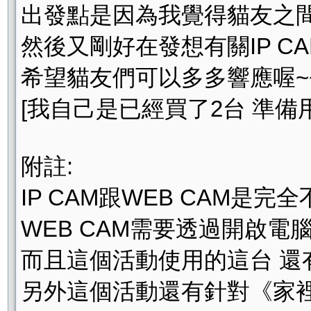
出發點是因為我覺得貓友之
然後又剛好在發想有關IP C
希望貓友們可以多多響應喔~
[我自己是已經買了2台 準備
附註:
IP CAM跟WEB CAM是完
WEB CAM需要透過開啟電腦
而且這個活動使用的這台 還有
另外這個活動還有針對《家