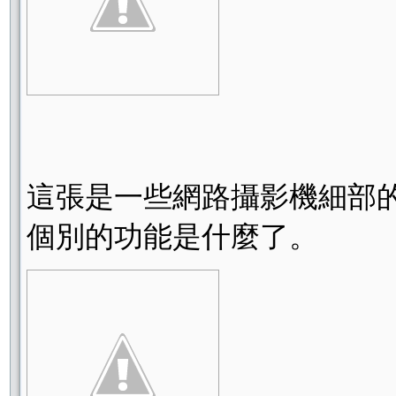
這張是一些網路攝影機細部
個別的功能是什麼了。