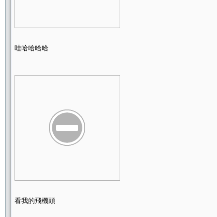
哇哈哈哈哈
看我的飛機頭