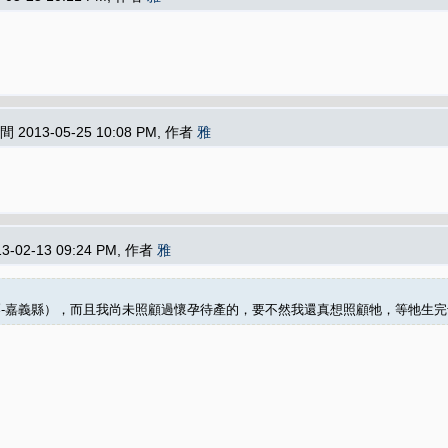
時間 2013-05-25 10:08 PM, 作者
雅
13-02-13 09:24 PM, 作者
雅
-嘉義縣），而且我尚未照顧過懷孕待產的，要不然我還真想照顧牠，等牠生