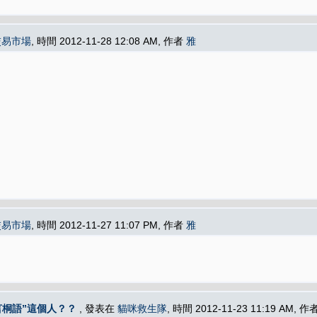
交易市場
, 時間 2012-11-28 12:08 AM, 作者
雅
交易市場
, 時間 2012-11-27 11:07 PM, 作者
雅
言桐語”這個人？？
, 發表在
貓咪救生隊
, 時間 2012-11-23 11:19 AM, 作