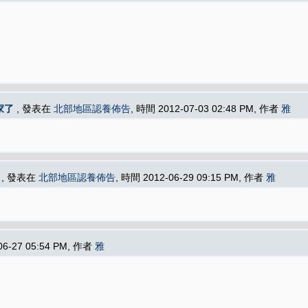
家了
, 發表在
北部地區認養佈告
, 時間 2012-07-03 02:48 PM, 作者
雅
, 發表在
北部地區認養佈告
, 時間 2012-06-29 09:15 PM, 作者
雅
06-27 05:54 PM, 作者
雅