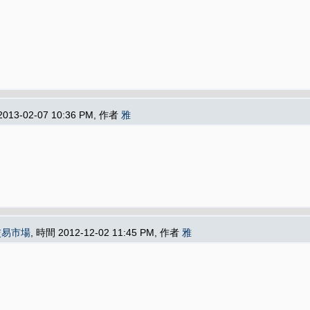
2013-02-07 10:36 PM, 作者
雅
交易市場
, 時間 2012-12-02 11:45 PM, 作者
雅