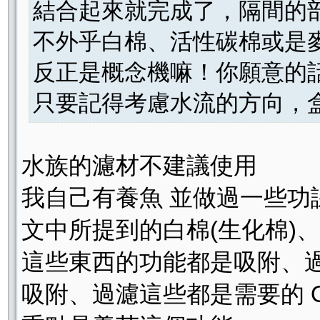
結合起來就完成了，隔間的
不外乎白棉、活性碳棉或是
反正是概念機嘛！你願意的
只要記得考慮水流的方向，盒子
水族的濾材不建議使用
我自己有養魚 並做過一些功
文中所提到的白棉(生化棉)
這些東西的功能都是吸附、
吸附、過濾這些都是需要的 