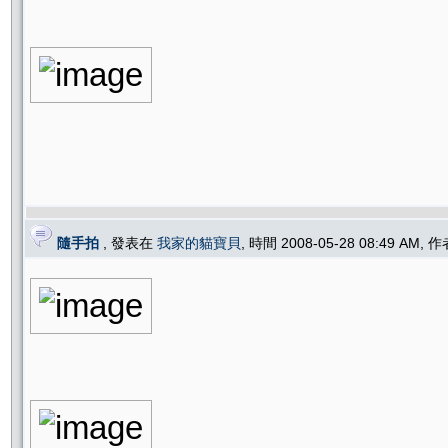
隨手拍
, 發表在
我家的貓寶貝
, 時間 2008-05-28 08:49 AM, 