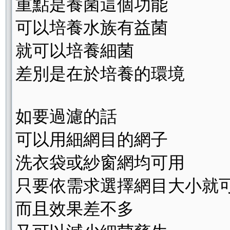
重點是養菌這個功能
可以培養水族有益菌
就可以培養細菌
差別是在於培養的環境
如要過濾的話
可以用細網目的網子
洗衣袋或紗窗網均可用
只要依需求選擇網目大小就
而且效果差不多