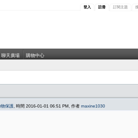
登入
註冊
訂閱主題
聊天廣場
購物中心
動物保護
, 時間 2016-01-01 06:51 PM, 作者
maxine1030