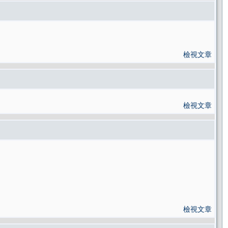
檢視文章
檢視文章
檢視文章