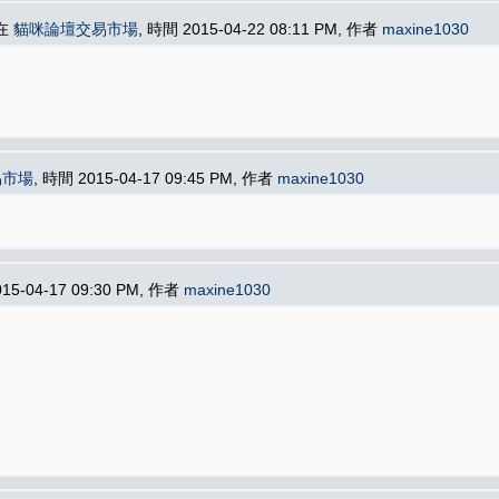
表在
貓咪論壇交易市場
, 時間 2015-04-22 08:11 PM, 作者
maxine1030
易市場
, 時間 2015-04-17 09:45 PM, 作者
maxine1030
015-04-17 09:30 PM, 作者
maxine1030