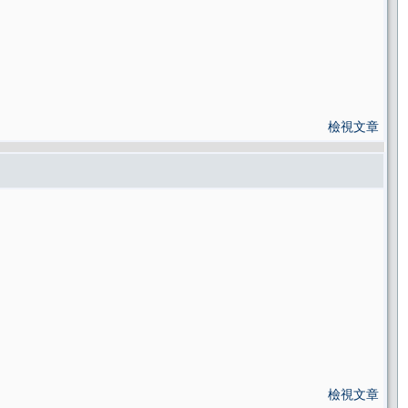
檢視文章
檢視文章