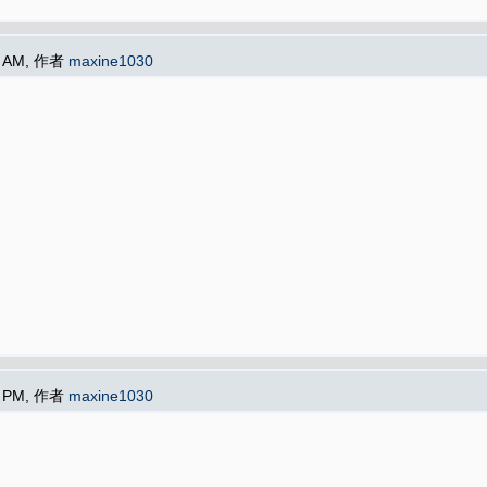
11 AM, 作者
maxine1030
48 PM, 作者
maxine1030