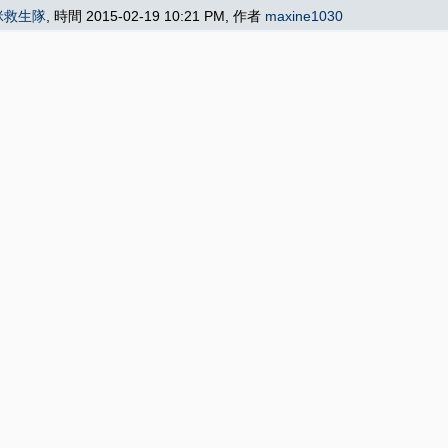
咪救生隊
, 時間 2015-02-19 10:21 PM, 作者
maxine1030