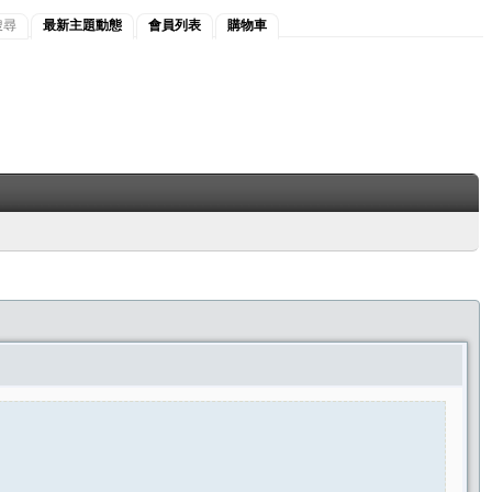
搜尋
最新主題動態
會員列表
購物車