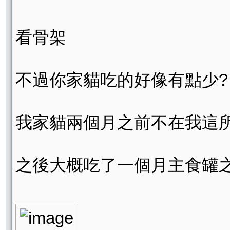
看骨架
不過你家貓吃的好像有點少?
我家貓兩個月之前不在我這
之後大概吃了一個月主食罐