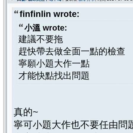
finfinlin wrote:
小溫 wrote:
建議不要拖
趕快帶去做全面一點的檢查
寧願小題大作一點
才能快點找出問題
真的~
寧可小題大作也不要任由問