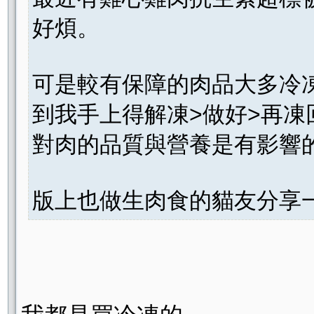
好煩。
可是較有保障的肉品大多冷
到我手上得解凍>做好>再凍
對肉的品質與營養是有影響
版上也做生肉食的貓友分享