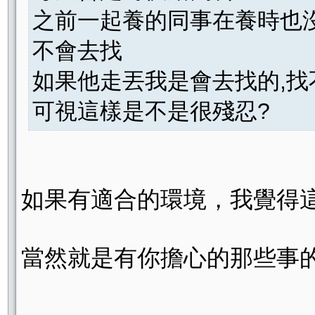
之前一起養的同事在養時也
不會去找
如果他走丟我是會去找的,找
可視這樣是不是很殘忍?
如果有適合的環境，我覺得
當然就是有你擔心的那些事