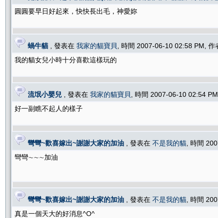
圓圓要早日好起來，快快長出毛，神愛妳
蝸牛貓
, 發表在
我家的貓寶貝
, 時間 2007-06-10 02:58 PM, 
我的貓女兒小時十分喜歡這樣玩的
流氓小嬰兒
, 發表在
我家的貓寶貝
, 時間 2007-06-10 02:54 
好一副瞧不起人的樣子
彎彎~歡喜嫁出~謝謝大家的加油
, 發表在
不是我的貓
, 時間 200
彎彎∼∼∼加油
彎彎~歡喜嫁出~謝謝大家的加油
, 發表在
不是我的貓
, 時間 200
真是一個天大的好消息^O^