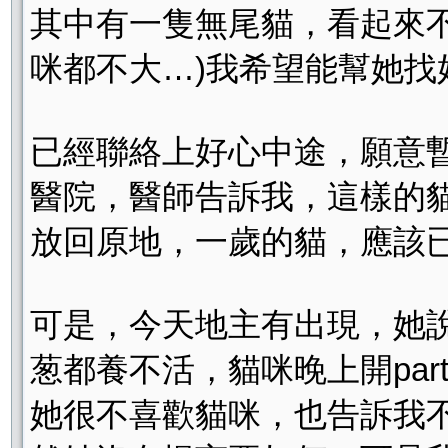
其中有一隻無尾貓，看起來
咪都不大…)我希望能幫她找
已經聯絡上好心中途，願意
醫院，醫師告訴我，這樣的
放回原地，一歲的貓，應該
可是，今天地主有出現，她
葱都養不活，貓咪晚上開par
她很不喜歡貓咪，也告訴我