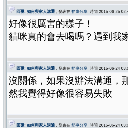
回覆: 如何與家人溝通
, 發表在
貓事分享
, 時間 2015-06-25 02
好像很厲害的樣子！
貓咪真的會去喝嗎？遇到我
回覆: 如何與家人溝通
, 發表在
貓事分享
, 時間 2015-06-24 03
沒關係，如果沒辦法溝通，
然我覺得好像很容易失敗
回覆: 如何與家人溝通
, 發表在
貓事分享
, 時間 2015-06-24 03