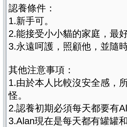
認養條件：
1.新手可。
2.能接受小小貓的家庭，最好
3.永遠呵護，照顧他，並隨
其他注意事項：
1.由於本人比較沒安全感，
怪。
2.認養初期必須每天都要有A
3.Alan現在是每天都有罐