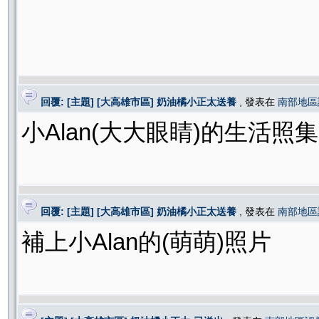
回覆: [主題] [大高雄市區] 奶油橘小正太送養
, 發表在
南部地區
小Alan(大大眼睛)的生活照集
回覆: [主題] [大高雄市區] 奶油橘小正太送養
, 發表在
南部地區
補上小Alan的(萌萌)照片