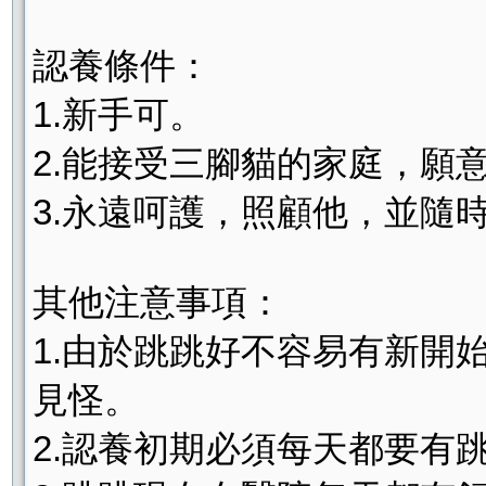
認養條件：
1.新手可。
2.能接受三腳貓的家庭，願
3.永遠呵護，照顧他，並隨
其他注意事項：
1.由於跳跳好不容易有新開
見怪。
2.認養初期必須每天都要有