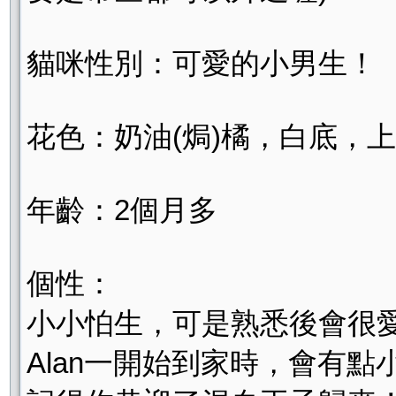
貓咪性別：可愛的小男生！
花色：奶油(焗)橘，白底，
年齡：2個月多
個性：
小小怕生，可是熟悉後會很
Alan一開始到家時，會有