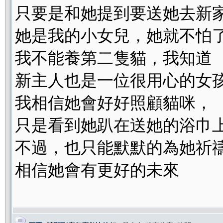
只要是和她提到要送她去新
她是我的小女兒，她就不怕
我不能養第二隻貓，我知道
新主人也是一位很用心的女
我相信她會好好照顧貓咪，
只是看到她趴在送她的浴巾
不過，也只能默默的為她祈
相信她會有更好的未來