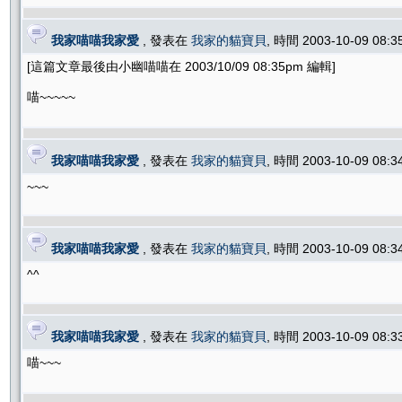
我家喵喵我家愛
, 發表在
我家的貓寶貝
, 時間 2003-10-09 08:
[這篇文章最後由小幽喵喵在 2003/10/09 08:35pm 編輯]
喵~~~~~
我家喵喵我家愛
, 發表在
我家的貓寶貝
, 時間 2003-10-09 08:
~~~
我家喵喵我家愛
, 發表在
我家的貓寶貝
, 時間 2003-10-09 08:
^^
我家喵喵我家愛
, 發表在
我家的貓寶貝
, 時間 2003-10-09 08:
喵~~~