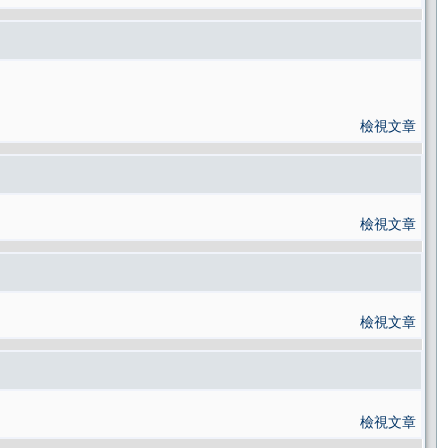
檢視文章
檢視文章
檢視文章
檢視文章