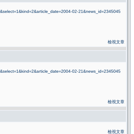
ect=1&kind=2&article_date=2004-02-21&news_id=2345045
檢視文章
ect=1&kind=2&article_date=2004-02-21&news_id=2345045
檢視文章
檢視文章