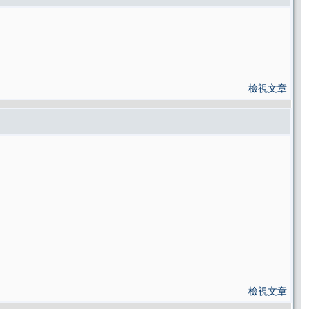
檢視文章
檢視文章