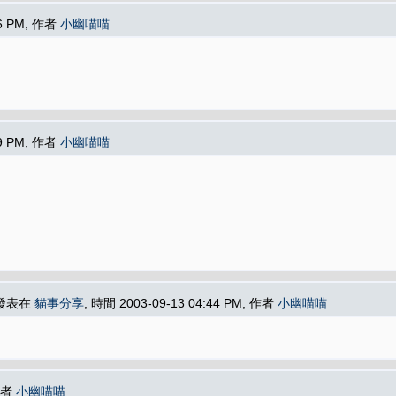
16 PM, 作者
小幽喵喵
09 PM, 作者
小幽喵喵
 發表在
貓事分享
, 時間 2003-09-13 04:44 PM, 作者
小幽喵喵
 作者
小幽喵喵