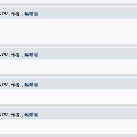
35 PM, 作者
小幽喵喵
34 PM, 作者
小幽喵喵
34 PM, 作者
小幽喵喵
33 PM, 作者
小幽喵喵