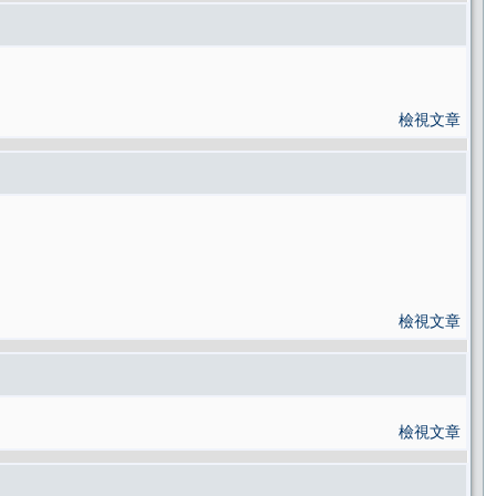
檢視文章
檢視文章
檢視文章