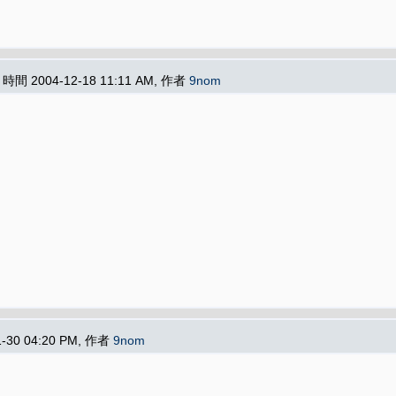
, 時間 2004-12-18 11:11 AM, 作者
9nom
1-30 04:20 PM, 作者
9nom