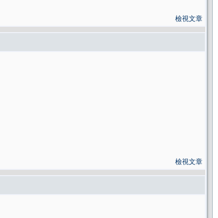
檢視文章
檢視文章