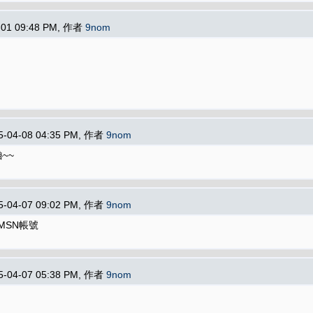
-01 09:48 PM, 作者
9nom
5-04-08 04:35 PM, 作者
9nom
~~
5-04-07 09:02 PM, 作者
9nom
MSN帳號
5-04-07 05:38 PM, 作者
9nom