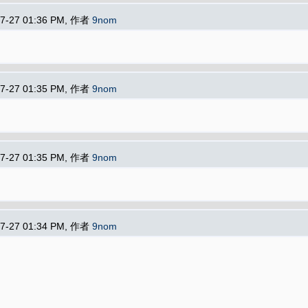
07-27 01:36 PM, 作者
9nom
07-27 01:35 PM, 作者
9nom
07-27 01:35 PM, 作者
9nom
07-27 01:34 PM, 作者
9nom