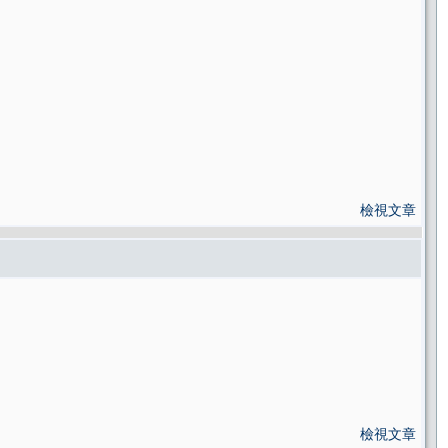
檢視文章
檢視文章