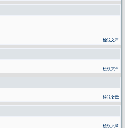
檢視文章
檢視文章
檢視文章
檢視文章