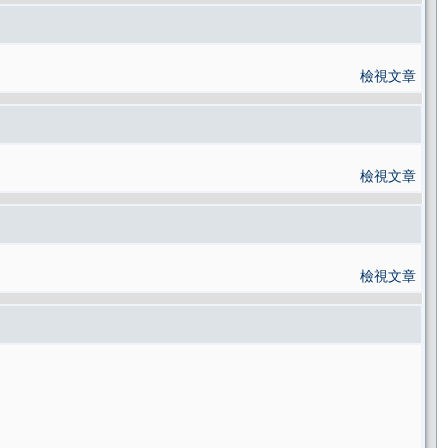
檢視文章
檢視文章
檢視文章