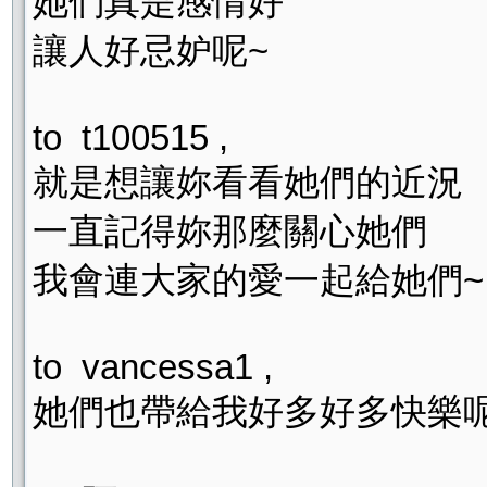
她們真是感情好
讓人好忌妒呢~
to t100515 ,
就是想讓妳看看她們的近況
一直記得妳那麼關心她們
我會連大家的愛一起給她們~
to vancessa1 ,
她們也帶給我好多好多快樂呢