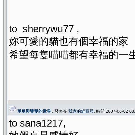
to sherrywu77 ,
妳可愛的貓也有個幸福的家
希望每隻喵喵都有幸福的一生
單單與雙雙的世界
, 發表在
我家的貓寶貝
, 時間 2007-06-02 0
to sana1217,