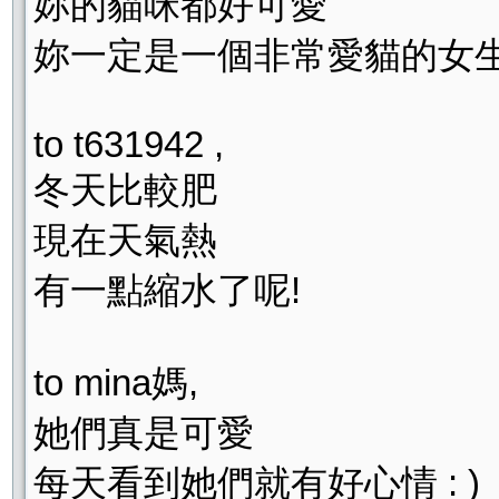
妳的貓咪都好可愛
妳一定是一個非常愛貓的女生
to t631942 ,
冬天比較肥
現在天氣熱
有一點縮水了呢!
to mina媽,
她們真是可愛
每天看到她們就有好心情 : )