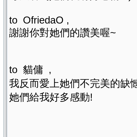
to OfriedaO ,
謝謝你對她們的讚美喔~
to 貓傭 ,
我反而愛上她們不完美的缺
她們給我好多感動!