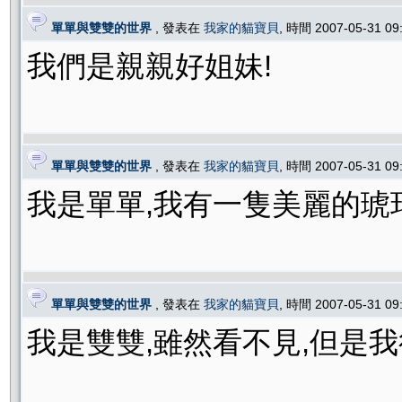
單單與雙雙的世界
, 發表在
我家的貓寶貝
, 時間 2007-05-31 0
我們是親親好姐妹!
單單與雙雙的世界
, 發表在
我家的貓寶貝
, 時間 2007-05-31 0
我是單單,我有一隻美麗的琥
單單與雙雙的世界
, 發表在
我家的貓寶貝
, 時間 2007-05-31 0
我是雙雙,雖然看不見,但是我