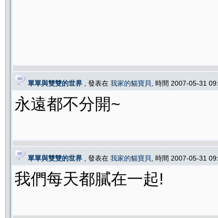
單單與雙雙的世界
, 發表在
我家的貓寶貝
, 時間 2007-05-31 0
永遠都不分開~
單單與雙雙的世界
, 發表在
我家的貓寶貝
, 時間 2007-05-31 0
我們每天都膩在一起!