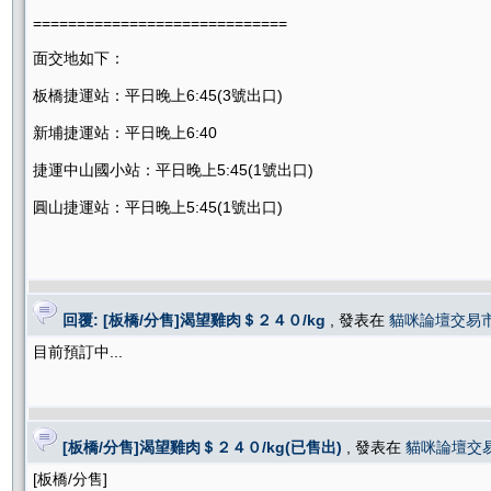
=============================
面交地如下：
板橋捷運站：平日晚上6:45(3號出口)
新埔捷運站：平日晚上6:40
捷運中山國小站：平日晚上5:45(1號出口)
圓山捷運站：平日晚上5:45(1號出口)
回覆: [板橋/分售]渴望雞肉＄２４０/kg
, 發表在
貓咪論壇交易
目前預訂中...
[板橋/分售]渴望雞肉＄２４０/kg(已售出)
, 發表在
貓咪論壇交
[板橋/分售]