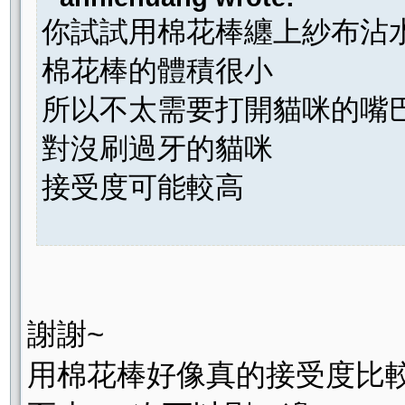
你試試用棉花棒纏上紗布沾
棉花棒的體積很小
所以不太需要打開貓咪的嘴
對沒刷過牙的貓咪
接受度可能較高
謝謝~
用棉花棒好像真的接受度比較