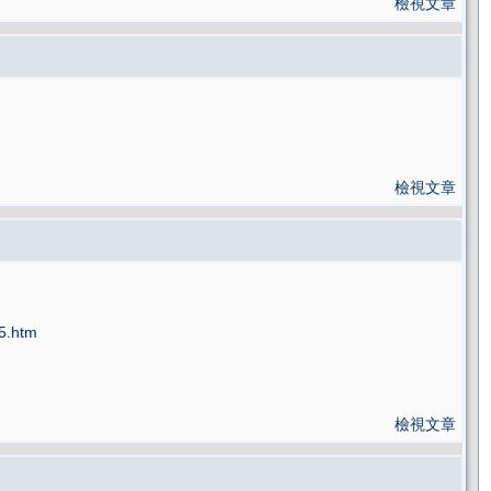
檢視文章
檢視文章
5.htm
檢視文章