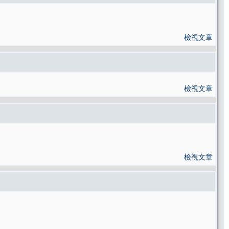
檢視文章
檢視文章
檢視文章