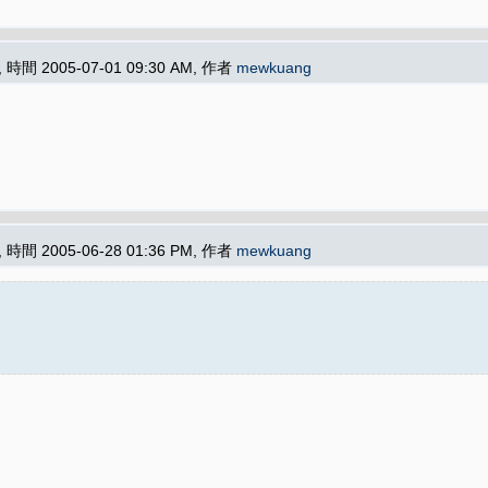
, 時間 2005-07-01 09:30 AM, 作者
mewkuang
, 時間 2005-06-28 01:36 PM, 作者
mewkuang