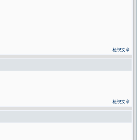
檢視文章
檢視文章