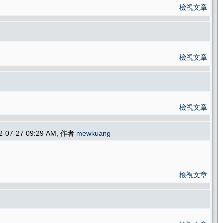
檢視文章
檢視文章
檢視文章
2-07-27 09:29 AM, 作者
mewkuang
檢視文章