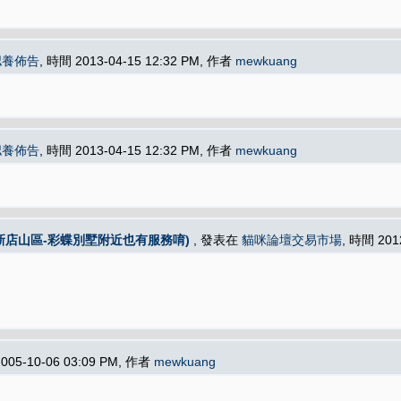
認養佈告
, 時間 2013-04-15 12:32 PM, 作者
mewkuang
認養佈告
, 時間 2013-04-15 12:32 PM, 作者
mewkuang
新店山區-彩蝶別墅附近也有服務唷)
, 發表在
貓咪論壇交易市場
, 時間 201
005-10-06 03:09 PM, 作者
mewkuang