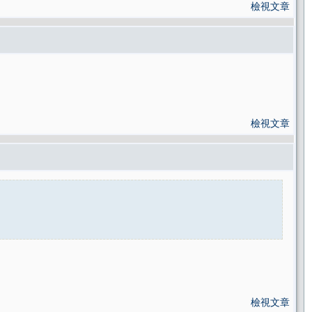
檢視文章
檢視文章
檢視文章