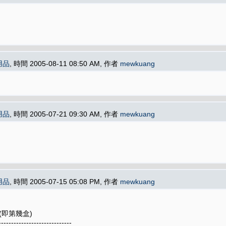
用品
, 時間 2005-08-11 08:50 AM, 作者
mewkuang
用品
, 時間 2005-07-21 09:30 AM, 作者
mewkuang
用品
, 時間 2005-07-15 05:08 PM, 作者
mewkuang
第幾盒)
-----------------------------