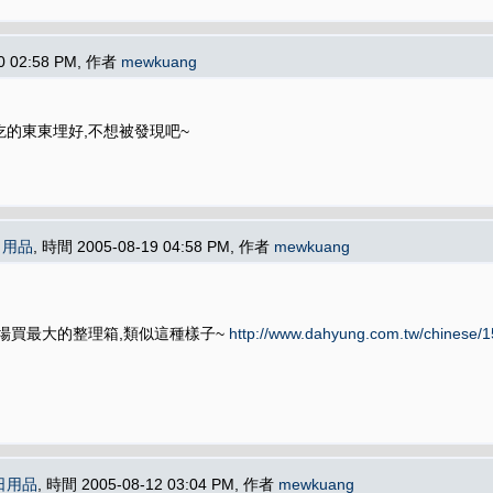
30 02:58 PM, 作者
mewkuang
好吃的東東埋好,不想被發現吧~
日用品
, 時間 2005-08-19 04:58 PM, 作者
mewkuang
場買最大的整理箱,類似這種樣子~
http://www.dahyung.com.tw/chinese/1
日用品
, 時間 2005-08-12 03:04 PM, 作者
mewkuang