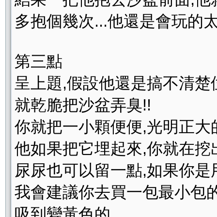
多抱個幾次...他還是會玩的太
第三點
呈上題,假設他還是搞不清楚位
就乾脆把沙盆弄臭!!
你就把一小顆便便,光明正大
他如果把它埋起來,你就在挖
尿尿也可以留一點,如果你是
我會建議你去買一包最小包的
吸到變黃色的