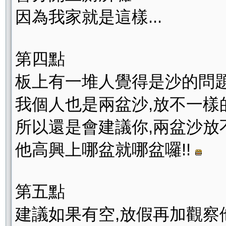
因為我家就是這樣...
第四點
板上有一堆人覺得是沙的問
我個人也是兩盆沙,放不一樣
所以還是會建議你,兩盆沙放
他高興上哪盆就哪盆囉!!
第五點
建議如果有空,放假再加觀察