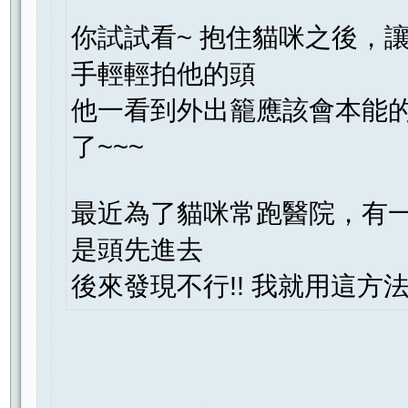
你試試看~ 抱住貓咪之後，讓
手輕輕拍他的頭
他一看到外出籠應該會本能的往
了~~~
最近為了貓咪常跑醫院，有
是頭先進去
後來發現不行!! 我就用這方