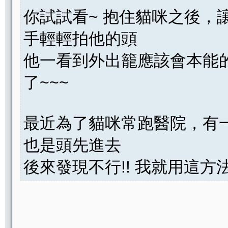
你試試看~ 抱住貓咪之後，
手輕輕拍他的頭
他一看到外出籠應該會本能的往
了~~~
最近為了貓咪常跑醫院，有
也是頭先進去
後來發現不行!! 我就用這方