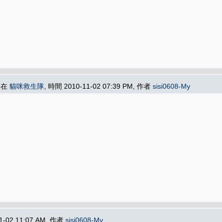
表在
貓咪救生隊
, 時間 2010-11-02 07:39 PM, 作者
sisi0608-My
1-02 11:07 AM, 作者
sisi0608-My