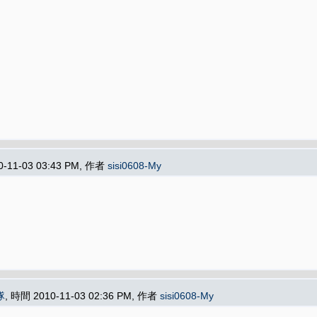
0-11-03 03:43 PM, 作者
sisi0608-My
隊
, 時間 2010-11-03 02:36 PM, 作者
sisi0608-My