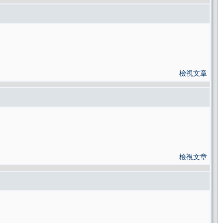
檢視文章
檢視文章