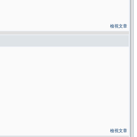
檢視文章
檢視文章