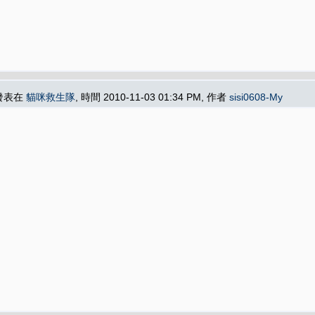
 發表在
貓咪救生隊
, 時間 2010-11-03 01:34 PM, 作者
sisi0608-My