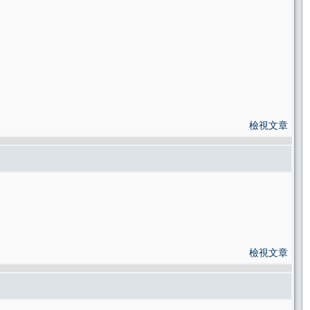
檢視文章
檢視文章