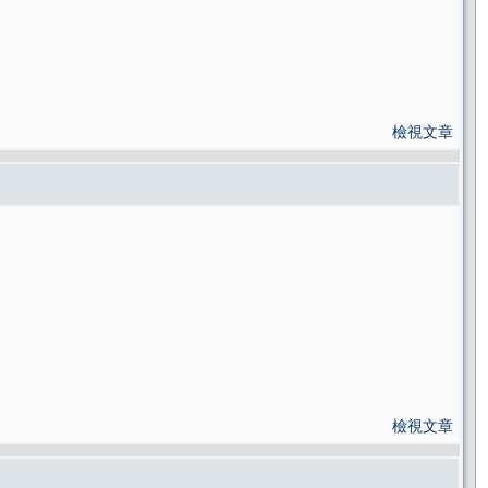
檢視文章
檢視文章