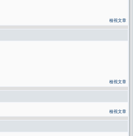
檢視文章
檢視文章
檢視文章