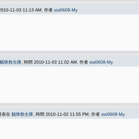
2010-11-03 11:13 AM, 作者
sisi0608-My
貓咪救生隊
, 時間 2010-11-03 11:02 AM, 作者
sisi0608-My
 發表在
貓咪救生隊
, 時間 2010-11-02 11:55 PM, 作者
sisi0608-My