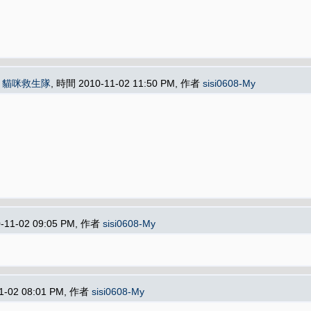
在
貓咪救生隊
, 時間 2010-11-02 11:50 PM, 作者
sisi0608-My
-11-02 09:05 PM, 作者
sisi0608-My
1-02 08:01 PM, 作者
sisi0608-My