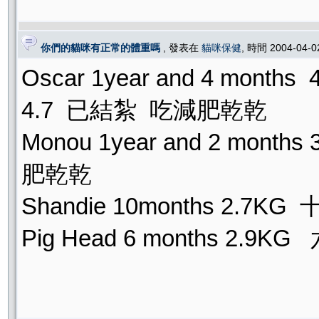
你們的貓咪有正常的體重嗎
, 發表在
貓咪保健
, 時間 2004-04-
Oscar 1year and 4 mo
4.7 已結紮 吃減肥乾乾
Monou 1year and 2 mo
肥乾乾
Shandie 10months 2
Pig Head 6 months 