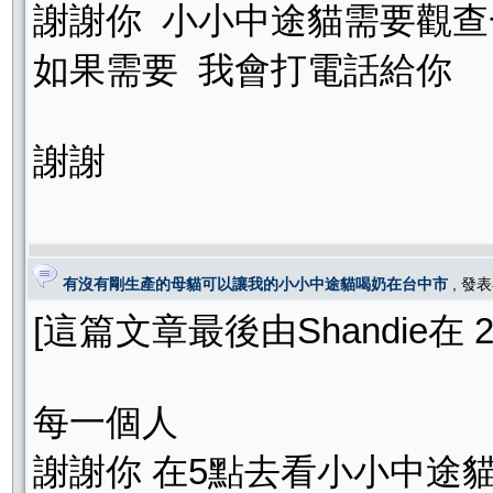
謝謝你 小小中途貓需要觀查
如果需要 我會打電話給你
謝謝
有沒有剛生產的母貓可以讓我的小小中途貓喝奶在台中市
, 發
[這篇文章最後由Shandie在 200
每一個人
謝謝你 在5點去看小小中途貓的