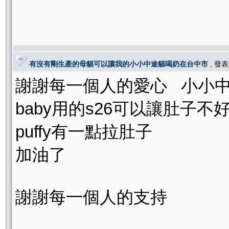
有沒有剛生產的母貓可以讓我的小小中途貓喝奶在台中市
, 發
謝謝每一個人的愛心 小小
baby用的s26可以讓肚子
puffy有一點拉肚子
加油了
謝謝每一個人的支持