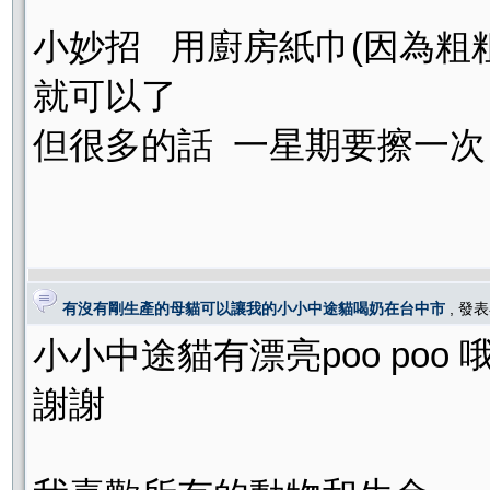
小妙招 用廚房紙巾(因為粗
就可以了
但很多的話 一星期要擦一
有沒有剛生產的母貓可以讓我的小小中途貓喝奶在台中市
, 發
小小中途貓有漂亮poo poo
謝謝