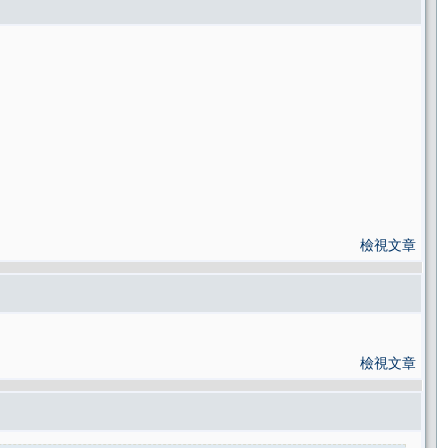
檢視文章
檢視文章