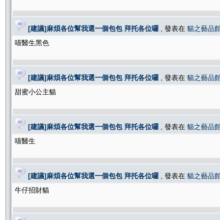
[建議]麻煩各位幫我選一個包包 拜托各位囉
, 發表在
貓之藝品
喵醫生黑色
[建議]麻煩各位幫我選一個包包 拜托各位囉
, 發表在
貓之藝品
甜蜜小公主貓
[建議]麻煩各位幫我選一個包包 拜托各位囉
, 發表在
貓之藝品
喵醫生
[建議]麻煩各位幫我選一個包包 拜托各位囉
, 發表在
貓之藝品
牛仔招財貓