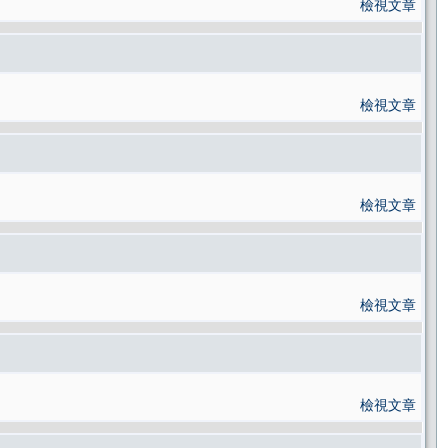
檢視文章
檢視文章
檢視文章
檢視文章
檢視文章