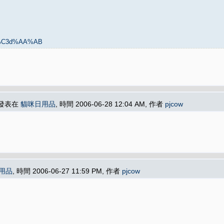
4p%C3d%AA%AB
 發表在
貓咪日用品
, 時間 2006-06-28 12:04 AM, 作者
pjcow
用品
, 時間 2006-06-27 11:59 PM, 作者
pjcow