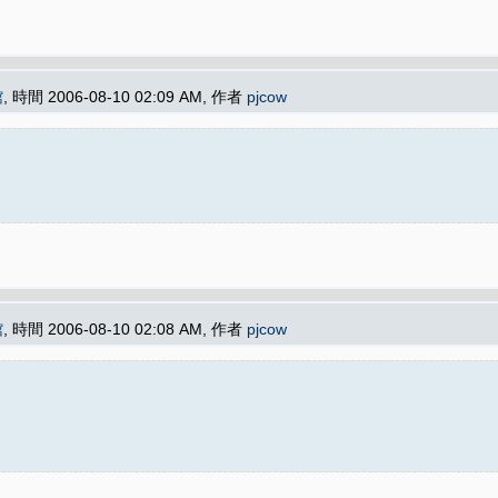
館
, 時間 2006-08-10 02:09 AM, 作者
pjcow
館
, 時間 2006-08-10 02:08 AM, 作者
pjcow