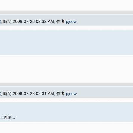
館
, 時間 2006-07-28 02:32 AM, 作者
pjcow
館
, 時間 2006-07-28 02:31 AM, 作者
pjcow
面唷...