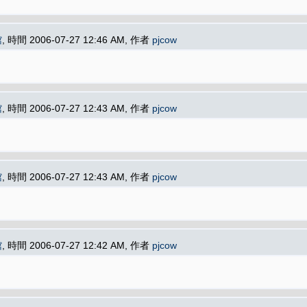
館
, 時間 2006-07-27 12:46 AM, 作者
pjcow
館
, 時間 2006-07-27 12:43 AM, 作者
pjcow
館
, 時間 2006-07-27 12:43 AM, 作者
pjcow
館
, 時間 2006-07-27 12:42 AM, 作者
pjcow