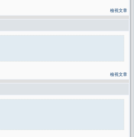
檢視文章
檢視文章