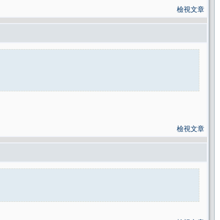
檢視文章
檢視文章