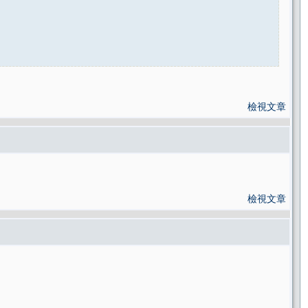
檢視文章
檢視文章