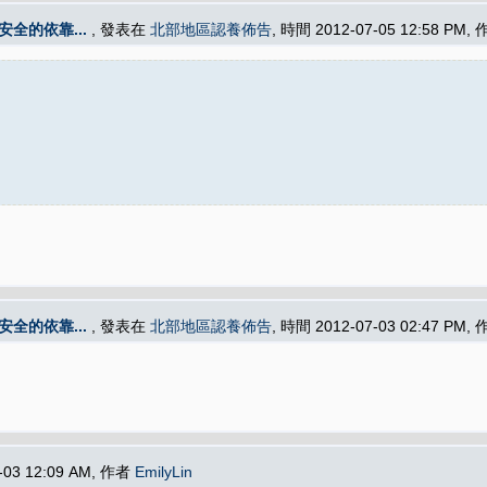
安全的依靠...
, 發表在
北部地區認養佈告
, 時間 2012-07-05 12:58 PM,
安全的依靠...
, 發表在
北部地區認養佈告
, 時間 2012-07-03 02:47 PM,
-03 12:09 AM, 作者
EmilyLin