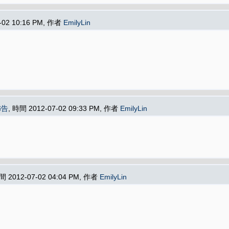
-02 10:16 PM, 作者
EmilyLin
佈告
, 時間 2012-07-02 09:33 PM, 作者
EmilyLin
間 2012-07-02 04:04 PM, 作者
EmilyLin