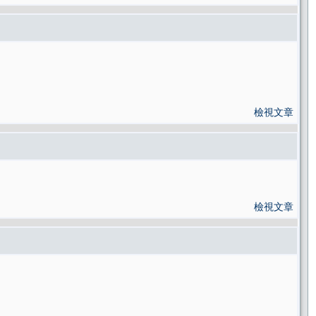
檢視文章
檢視文章