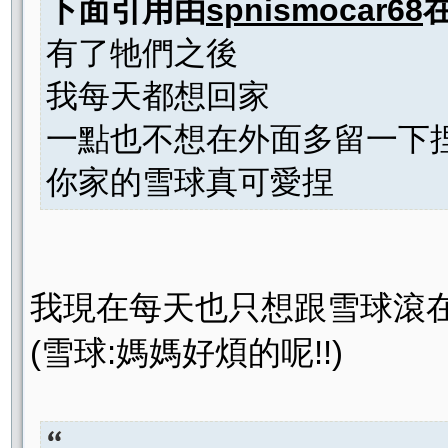
下面引用由
spnismocar68
有了牠們之後
我每天都想回家
一點也不想在外面多留一下
你家的雪球真可愛捏
我現在每天也只想跟雪球滾在
(雪球:媽媽好煩的呢!!)