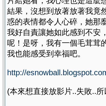
片給她看，我心理也是這麼
結果，沒想到放著放著我竟
惑的表情都令人心碎，她那
我好自責讓她如此感到不安
呢！是呀，我有一個毛茸茸
我也能感受到幸福吧。
http://esnowball.blogspot.c
(本來想直接放影片..失敗..