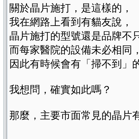
關於晶片施打，是這樣的，
我在網路上看到有貓友說，
晶片施打的型號還是品牌不
而每家醫院的設備未必相同
因此有時候會有「掃不到」
我想問，確實如此嗎？
那麼，主要市面常見的晶片