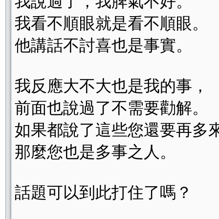
我說過了，我脾氣不好。
我看不順眼就是看不順眼。
他講話不討喜也是事實。
我反應大不大也是我的事，
前面也說過了不需要勸解。
如果都說了這些您還要再多
那麼您也是多事之人。
話題可以到此打住了嗎？