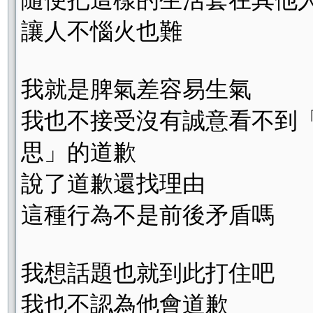
讓人不惱火也難
我就是脾氣差容易生氣
我也不接受沒有誠意看不到
思」的道歉
說了道歉還找理由
這種行為不是前後矛盾嗎
我想話題也就到此打住吧
我也不認為他會道歉