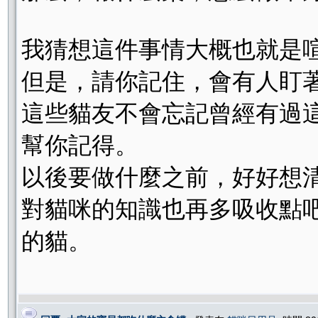
我猜想這件事情大概也就是
但是，請你記住，會有人盯
這些貓友不會忘記曾經有過
幫你記得。
以後要做什麼之前，好好想
對貓咪的知識也再多吸收點
的貓。