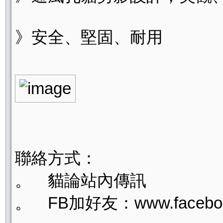
》安全、堅固、耐用
聯絡方式：
。 貓論站內傳訊
。 FB加好友：www.facebook