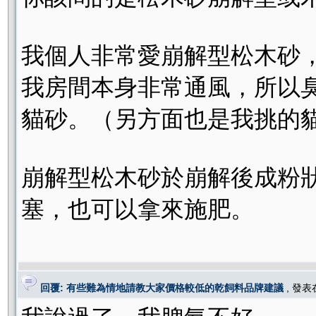
我個人非常愛崩解型松木砂
我房間本身非常通風，所以
貓砂。（另方面也是我挑的
崩解型松木砂於崩解後成粉
塞，也可以拿來施肥。
回覆: 有些難為情地請教大家價格較低的乾飼料品牌建議
, 發