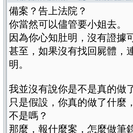
備案？告上法院？
你當然可以儘管要小姐去。
因為你心知肚明，沒有證據
甚至，如果沒有找回屍體，
明。
我並沒有說你是不是真的做
只是假設，你真的做了什麼
不是嗎？
那麼，報什麼案，怎麼做筆