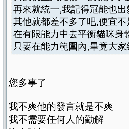
再來就統一,我記得冠能也
其他就都差不多了吧,便宜不
在有限能力中去平衡貓咪身
只要在能力範圍內,畢竟大
您多事了
我不爽他的發言就是不爽
我不需要任何人的勸解