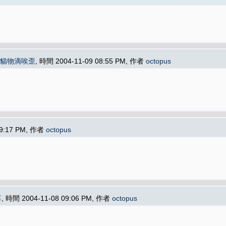
貓物滴唉歪
, 時間 2004-11-09 08:55 PM, 作者
octopus
09:17 PM, 作者
octopus
享
, 時間 2004-11-08 09:06 PM, 作者
octopus