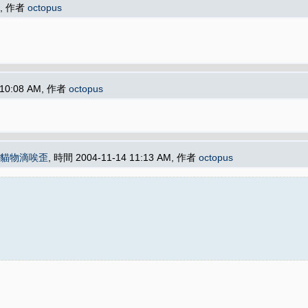
AM, 作者
octopus
 10:08 AM, 作者
octopus
貓物滴唉歪
, 時間 2004-11-14 11:13 AM, 作者
octopus