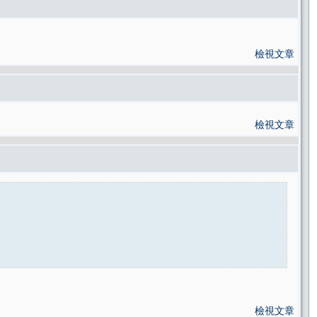
檢視文章
檢視文章
檢視文章