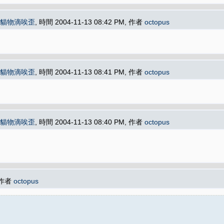
貓物滴唉歪
, 時間 2004-11-13 08:42 PM, 作者
octopus
貓物滴唉歪
, 時間 2004-11-13 08:41 PM, 作者
octopus
貓物滴唉歪
, 時間 2004-11-13 08:40 PM, 作者
octopus
, 作者
octopus