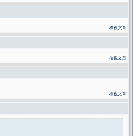
檢視文章
檢視文章
檢視文章