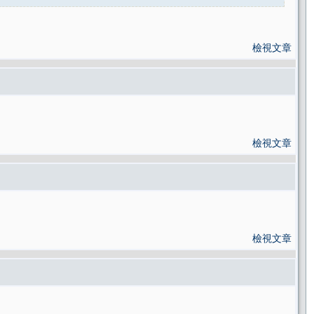
檢視文章
檢視文章
檢視文章