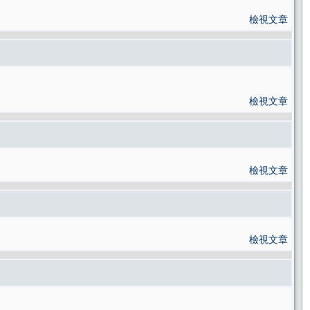
檢視文章
檢視文章
檢視文章
檢視文章