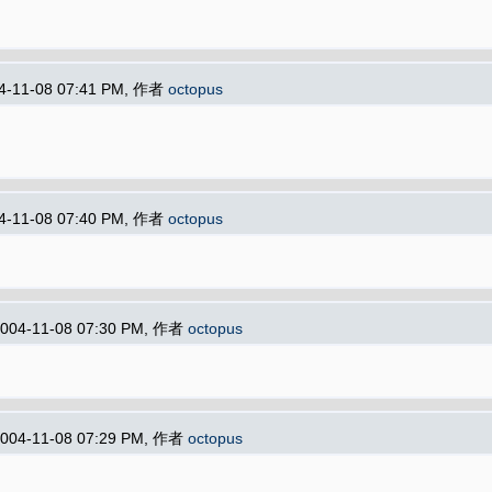
4-11-08 07:41 PM, 作者
octopus
4-11-08 07:40 PM, 作者
octopus
004-11-08 07:30 PM, 作者
octopus
004-11-08 07:29 PM, 作者
octopus