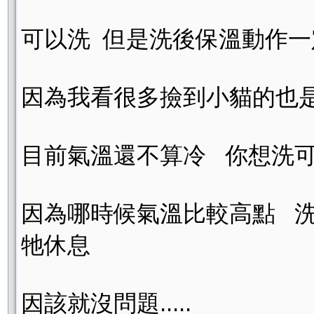
可以洗 但是洗後保溫動作
因為我看很多撿到小貓的也是
目前氣溫還不算冷 你想洗
因為哪時候氣溫比較高點 
牠休息
因該就沒問題.....