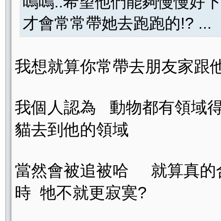
嗚嗚..希望他們能夠慢慢好
才會常常帶她去跑跑的!? ...
我想就算你常帶去朋友家跟
我個人認為 動物都有領域
貓去到他的領域
當然會被追被哈 就算真的合
時 牠不就更寂寞?