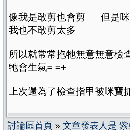
像我是敢剪也會剪 但是咪
我也不敢剪太多
所以就常常抱牠無意無意檢查
牠會生氣= =+
上次還為了檢查指甲被咪寶抓流血-
討論區首頁
»
文章發表人是 紫