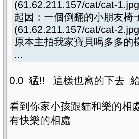
(61.62.211.157/cat/cat-1.jpg
起因：一個倒翻的小朋友椅
(61.62.211.157/cat/cat-2.jpg
原本主拍我家寶貝喝多多的樣
...
0.0 猛!! 這樣也窩的下去 
看到你家小孩跟貓和樂的相
有快樂的相處