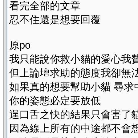
看完全部的文章
忍不住還是想要回覆
原po
我只能說你救小貓的愛心我
但上論壇求助的態度我卻無
如果真的想要幫助小貓 尋求
你的姿態必定要放低
逞口舌之快的結果只會害了
因為線上所有的中途都不會