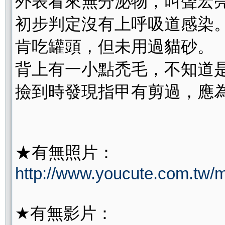
外表看來無分泌物，叫聲宏
初步判定沒有上呼吸道感染
肯吃罐頭，但未用過貓砂。
背上有一小點禿毛，不知道
撿到時發現指甲有剪過，應
★有無照片：
http://www.youcute.com.tw
★有無影片：