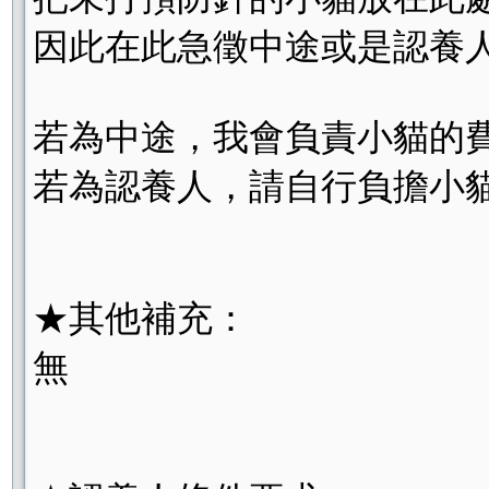
因此在此急徵中途或是認養
若為中途，我會負責小貓的
若為認養人，請自行負擔小
★其他補充：
無