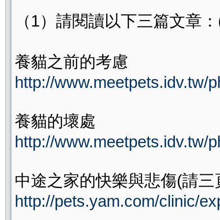
（1）請閱讀以下三篇文章：
養貓之前的考慮
http://www.meetpets.idv.tw/ph
養貓的壞處
http://www.meetpets.idv.tw/ph
中途之家的快樂與悲傷(請三
http://pets.yam.com/clinic/