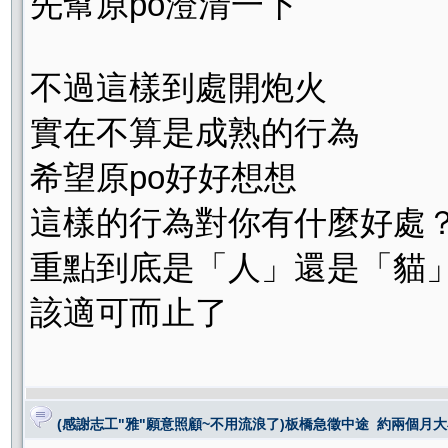
先幫原po澄清一下
不過這樣到處開炮火
實在不算是成熟的行為
希望原po好好想想
這樣的行為對你有什麼好處
重點到底是「人」還是「貓
該適可而止了
(感謝志工"雅"願意照顧~不用流浪了)板橋急徵中途 約兩個月大小