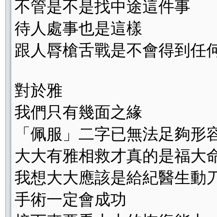
不管是不是找中途這件事
待人處事也是這樣
跟人脣槍舌戰是不會得到任
對於雅
我們只有幾面之緣
「佩服」二字已無法足夠形
大大有雅相救才真的是福大
我想大大應該是給紀醫生動
手術一定會成功