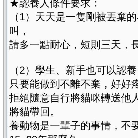
★認養人條件要求：
（1）天天是一隻剛被丟棄
叫，
請多一點耐心，短則三天，
（2）學生、新手也可以認
只要能做到不離不棄，好好
拒絕隨意自行將貓咪轉送他
將貓帶回。
養動物是一輩子的事情，不