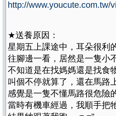
http://www.youcute.com.tw/
★送養原因：
星期五上課途中，耳朵很利
往腳邊一看，居然是一隻小
不知道是在找媽媽還是找食
叫個不停就算了，還在馬路
感覺是一隻不懂馬路很危險
當時有機車經過，我順手把