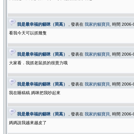
我是最幸福的貓咪（茼萵）
, 發表在
我家的貓寶貝
, 時間 2006-
看我今天可以抓幾隻
我是最幸福的貓咪（茼萵）
, 發表在
我家的貓寶貝
, 時間 2006-
大家看．我抓老鼠抓的很賣力哦
我是最幸福的貓咪（茼萵）
, 發表在
我家的貓寶貝
, 時間 2006-
我在睡稿稿.媽咪把我吵起來
我是最幸福的貓咪（茼萵）
, 發表在
我家的貓寶貝
, 時間 2006-
媽媽說我越來越皮了