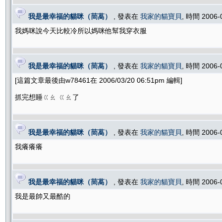
我是最幸福的貓咪（茼萵）
, 發表在
我家的貓寶貝
, 時間 2006-
我媽咪說今天比較冷所以媽咪他幫我穿衣服
我是最幸福的貓咪（茼萵）
, 發表在
我家的貓寶貝
, 時間 2006-
[這篇文章最後由w78461在 2006/03/20 06:51pm 編輯]
抓完想睡ㄍㄠ ㄍㄠ了
我是最幸福的貓咪（茼萵）
, 發表在
我家的貓寶貝
, 時間 2006-
我癢癢癢
我是最幸福的貓咪（茼萵）
, 發表在
我家的貓寶貝
, 時間 2006-
我是最帥又最酷的