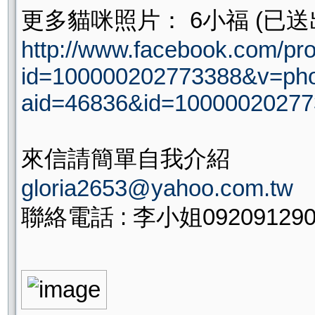
更多貓咪照片： 6小福 (已送
http://www.facebook.com/pro
id=100000202773388&v=pho
aid=46836&id=1000002027
來信請簡單自我介紹
gloria2653@yahoo.com.tw
聯絡電話 : 李小姐0920912906 