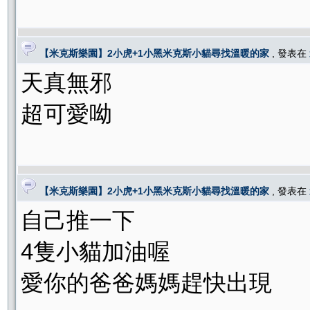
【米克斯樂園】2小虎+1小黑米克斯小貓尋找溫暖的家
, 發表在
天真無邪
超可愛呦
【米克斯樂園】2小虎+1小黑米克斯小貓尋找溫暖的家
, 發表在
自己推一下
4隻小貓加油喔
愛你的爸爸媽媽趕快出現