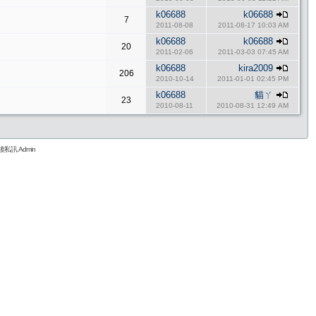
k06688
k06688
7
2011-08-08
2011-08-17 10:03 AM
k06688
k06688
20
2011-02-06
2011-03-03 07:45 AM
k06688
kira2009
206
2010-10-14
2011-01-01 02:45 PM
k06688
貓ㄚ
23
2010-08-11
2010-08-31 12:49 AM
私訊 Admin