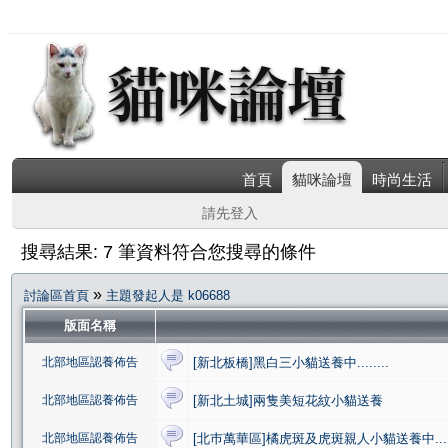
首頁
貓咪論壇
時尚生活
請先登入
搜尋結果: 7 筆資料符合您搜尋的條件
»
討論區首頁
主題發起人是 k06688
版面名稱
北部地區認養佈告
[新北板橋]黑白三小貓送養中........
北部地區認養佈告
[新北土城]兩隻美短花紋小貓送養
北部地區認養佈告
[北巿萬華區]橘虎斑及虎斑親人小貓送養中........