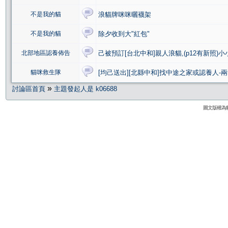
不是我的貓
浪貓牌咪咪曬襪架
不是我的貓
除夕收到大"紅包"
北部地區認養佈告
己被預訂[台北中和]親人浪貓,(p12有新照)小
貓咪救生隊
[均己送出][北縣中和]找中途之家或認養人
»
討論區首頁
主題發起人是 k06688
圖文版權為貓咪論