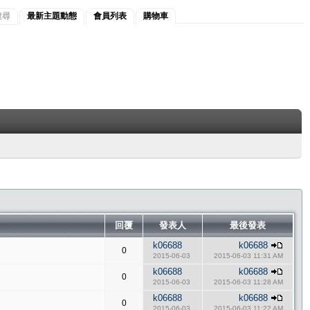
搜尋
最新主題動態
會員列表
購物車
回覆
發表人
最後發表
k06688
k06688
0
2015-06-03
2015-06-03 11:31 AM
k06688
k06688
0
2015-06-03
2015-06-03 11:28 AM
k06688
k06688
0
2015-06-03
2015-06-03 11:22 AM