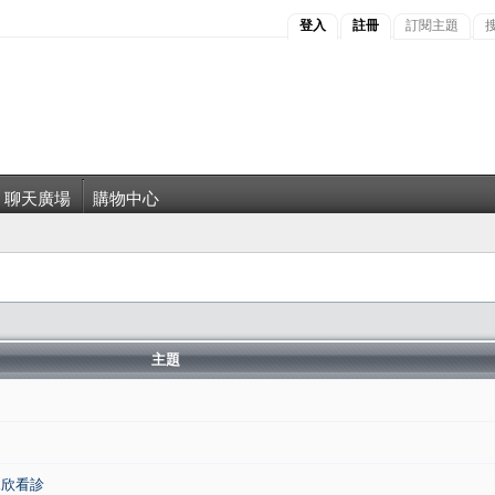
登入
註冊
訂閱主題
聊天廣場
購物中心
主題
X欣看診