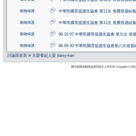
動物保護
中華民國菩提護生協會 第11次 免費巡迴結
動物保護
中華民國菩提護生協會 第11次 免費巡迴結
動物保護
96.10.07 中華民國菩提護生協會 第九次 
動物保護
96.09.30 中華民國菩提護生協會第八次巡
»
討論區首頁
主題發起人是 daisy-kan
圖文版權為貓咪論壇與發文人所共有 | Copyright © 2002