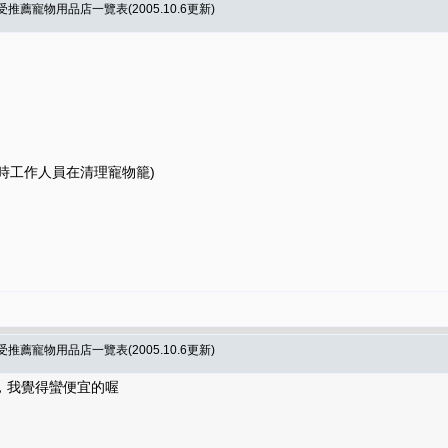
薦寵物用品店一覽表(2005.10.6更新)
當時工作人員在清理寵物籠)
薦寵物用品店一覽表(2005.10.6更新)
，我覺得蠻便宜的喔