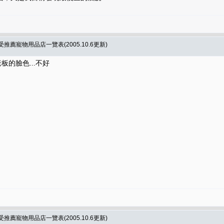
薦寵物用品店一覽表(2005.10.6更新)
板的臉色...不好
薦寵物用品店一覽表(2005.10.6更新)