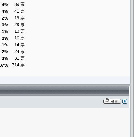
39 票
4%
41 票
4%
19 票
2%
29 票
3%
13 票
1%
16 票
2%
14 票
1%
24 票
2%
31 票
3%
714 票
67%