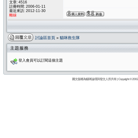
文章: 4516
註冊時間: 2006-01-11
最近來訪: 2012-11-30
離線
討論區首頁
»
貓咪救生隊
主題服務
登入會員可以訂閱這個主題
圖文版權為貓咪論壇與發文人所共有 | Copyright © 2002