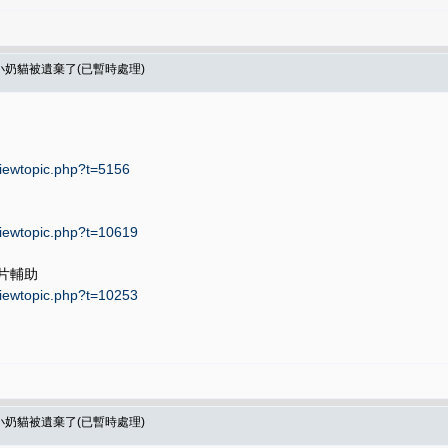
隻小奶貓被遺棄了(已暫時處理)
viewtopic.php?t=5156
viewtopic.php?t=10619
片輔助
viewtopic.php?t=10253
隻小奶貓被遺棄了(已暫時處理)