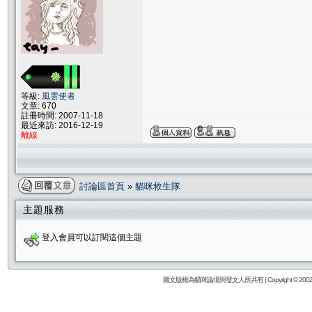
等級:
風雲使者
文章: 670
註冊時間: 2007-11-18
最近來訪: 2016-12-19
離線
討論區首頁
»
貓咪救生隊
主題服務
登入會員可以訂閱這個主題
圖文版權為貓咪論壇與發文人所共有 | Copyright © 2002