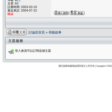
等級:
騎士
文章: 63
註冊時間: 2003-03-10
最近來訪: 2004-07-22
離線
討論區首頁
»
尋貓啟事
主題服務
登入會員可以訂閱這個主題
圖文版權為貓咪論壇與發文人所共有 | Copyright © 2002