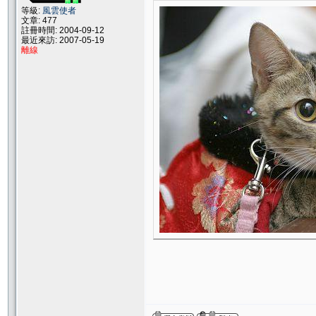
等級:
風雲使者
文章: 477
註冊時間: 2004-09-12
最近來訪: 2007-05-19
離線