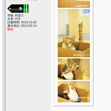
等級:
精靈王
文章: 379
註冊時間: 2010-11-02
最近來訪: 2012-03-14
離線