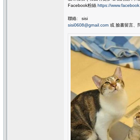
Facebook粉絲
https://www.faceboo
聯絡: sisi
sisi0608@gmail.com
或 臉書留言、問