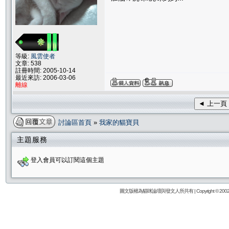
等級:
風雲使者
文章: 538
註冊時間: 2005-10-14
最近來訪: 2006-03-06
離線
◄ 上一頁
討論區首頁
»
我家的貓寶貝
主題服務
登入會員可以訂閱這個主題
圖文版權為貓咪論壇與發文人所共有 | Copyright © 2002