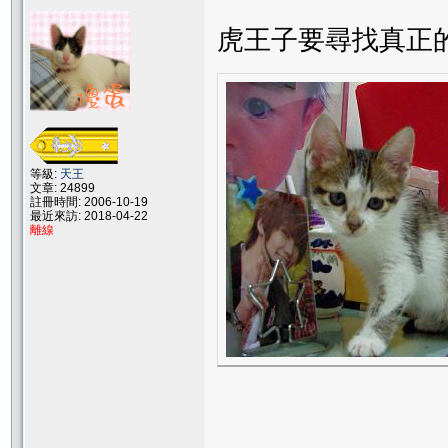
虎王子要尋找真正的
等級:
天王
文章: 24899
註冊時間: 2006-10-19
最近來訪: 2018-04-22
離線