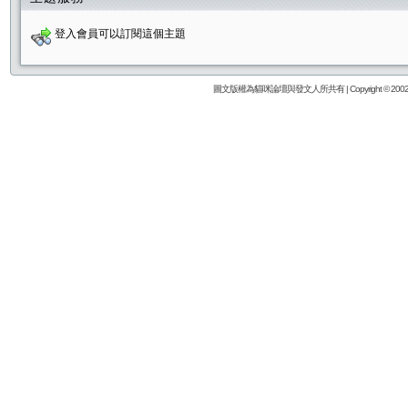
登入會員可以訂閱這個主題
圖文版權為貓咪論壇與發文人所共有 | Copyright © 2002