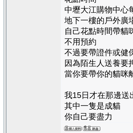
中壢大江購物中心每
地下一樓的戶外廣
自己花點時間帶貓
不用預約
不過要帶證件或健
因為陌生人送養要
當你要帶你的貓咪
我15日才在那邊送
其中一隻是成貓
你自己要盡力