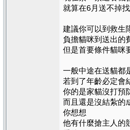
就算在6月送不掉
建議你可以到救生
負擔貓咪到送出的
但是首要條件貓咪
一般中途在送貓都
若到了年齡必定會
你的是家貓沒打預
而且還是沒結紮的
你想想
他有什麼搶主人的