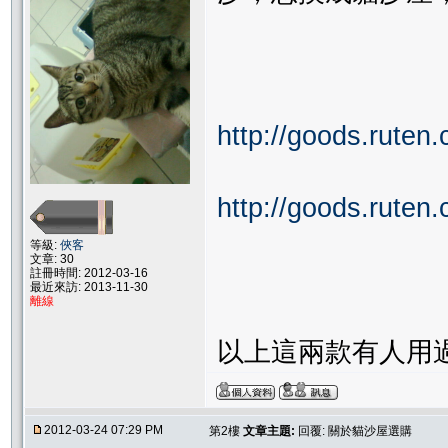
http://goods.rute
http://goods.rute
等級:
俠客
文章: 30
註冊時間: 2012-03-16
最近來訪: 2013-11-30
離線
以上這兩款有人用
2012-03-24 07:29 PM
第2樓
文章主題:
回覆: 關於貓沙屋選購