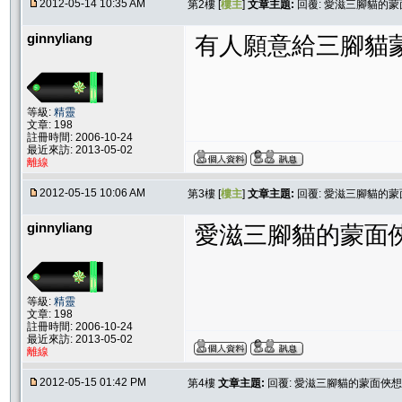
2012-05-14 10:35 AM
第2樓 [
樓主
]
文章主題:
回覆: 愛滋三腳貓的蒙
ginnyliang
有人願意給三腳貓蒙
等級:
精靈
文章: 198
註冊時間: 2006-10-24
最近來訪: 2013-05-02
離線
2012-05-15 10:06 AM
第3樓 [
樓主
]
文章主題:
回覆: 愛滋三腳貓的蒙
ginnyliang
愛滋三腳貓的蒙面
等級:
精靈
文章: 198
註冊時間: 2006-10-24
最近來訪: 2013-05-02
離線
2012-05-15 01:42 PM
第4樓
文章主題:
回覆: 愛滋三腳貓的蒙面俠想