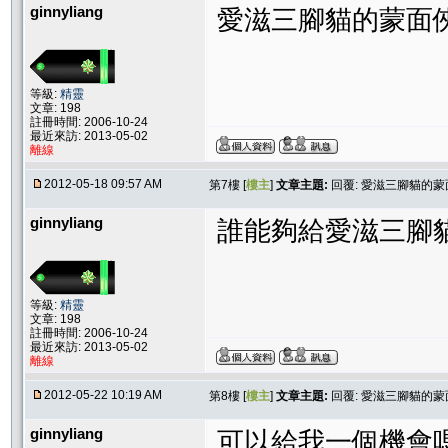
ginnyliang
愛滋三腳貓的蒙面俠
等級:
精靈
文章: 198
註冊時間: 2006-10-24
最近來訪: 2013-05-02
離線
2012-05-18 09:57 AM
第7樓 [
樓主
]
文章主題:
回覆: 愛滋三腳貓的蒙
ginnyliang
誰能夠給愛滋三腳貓
等級:
精靈
文章: 198
註冊時間: 2006-10-24
最近來訪: 2013-05-02
離線
2012-05-22 10:19 AM
第8樓 [
樓主
]
文章主題:
回覆: 愛滋三腳貓的蒙
ginnyliang
可以給我一個機會嗎 