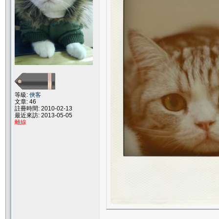
等級:
俠客
文章: 46
註冊時間: 2010-02-13
最近來訪: 2013-05-05
離線